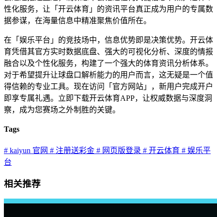
性化服务，让「开云体育」的资讯平台真正成为用户的专属数
据参谋，在海量信息中精准聚焦价值所在。
在「娱乐平台」的竞技场中，信息优势即是决策优势。开云体
育凭借其官方实时数据底盘、强大的可视化分析、深度的情报
融合以及个性化服务，构建了一个强大的体育资讯分析体系。
对于希望提升让球盘口解析能力的用户而言，这无疑是一个值
得信赖的专业工具。现在访问「官方网站」，新用户完成开户
即享专属礼遇。立即下载开云体育APP，让权威数据与深度洞
察，成为您赛场之外制胜的关键。
Tags
# kaiyun 官网
# 注册送彩金
# 网页版登录
# 开云体育
# 娱乐平
台
相关推荐