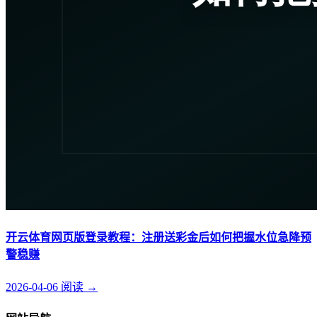
开云体育网页版登录教程：注册送彩金后如何把握水位急降预
警稳赚
2026-04-06
阅读
→