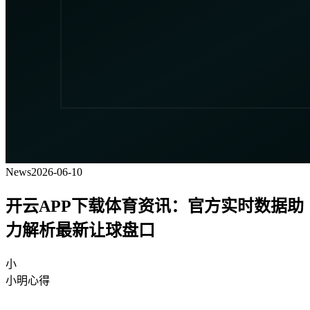
News
2026-06-10
开云APP下载体育资讯：官方实时数据助
力解析最新让球盘口
小
小明心得